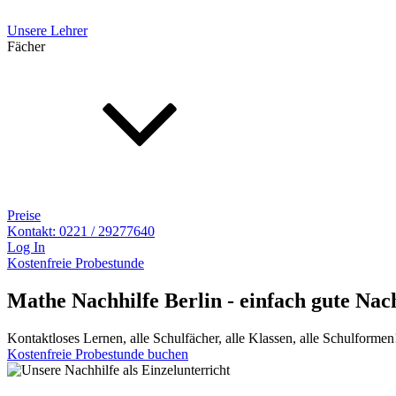
Unsere Lehrer
Fächer
Preise
Kontakt: 0221 / 29277640
Log In
Kostenfreie Probestunde
Mathe Nachhilfe Berlin - einfach gute Nac
Kontaktloses Lernen, alle Schulfächer, alle Klassen, alle Schulformen
Kostenfreie Probestunde buchen