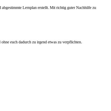
abgestimmte Lernplan erstellt. Mit richtig guter Nachhilfe zu
d ohne euch dadurch zu irgend etwas zu verpflichten.