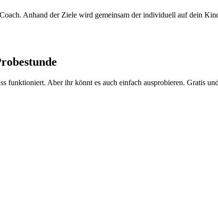
Coach. Anhand der Ziele wird gemeinsam der individuell auf dein Kind 
Probestunde
 funktioniert. Aber ihr könnt es auch einfach ausprobieren. Gratis un