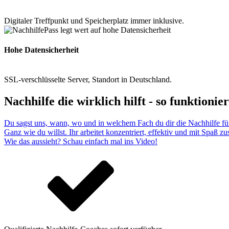
Digitaler Treffpunkt und Speicherplatz immer inklusive.
Hohe Datensicherheit
SSL-verschlüsselte Server, Standort in Deutschland.
Nachhilfe die wirklich hilft - so funktionier
Du sagst uns, wann, wo und in welchem Fach du dir die Nachhilfe fü
Ganz wie du willst. Ihr arbeitet konzentriert, effektiv und mit Spaß 
Wie das aussieht? Schau einfach mal ins Video!