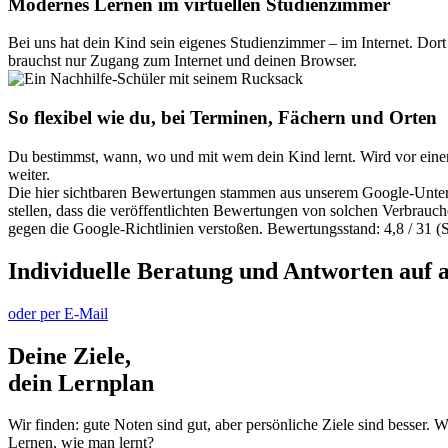
Modernes Lernen im virtuellen Studienzimmer
Bei uns hat dein Kind sein eigenes Studienzimmer – im Internet. Dort 
brauchst nur Zugang zum Internet und deinen Browser.
So flexibel wie du, bei Terminen, Fächern und Orten
Du bestimmst, wann, wo und mit wem dein Kind lernt. Wird vor einer 
weiter.
Die hier sichtbaren Bewertungen stammen aus unserem Google-Unterne
stellen, dass die veröffentlichten Bewertungen von solchen Verbrauch
gegen die Google-Richtlinien verstoßen. Bewertungsstand: 4,8 / 31 (
Individuelle Beratung und Antworten auf a
oder per E-Mail
Deine Ziele,
dein Lernplan
Wir finden: gute Noten sind gut, aber persönliche Ziele sind besser.
Lernen, wie man lernt?