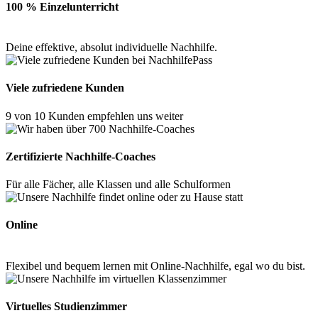
100 % Einzelunterricht
Deine effektive, absolut individuelle Nachhilfe.
Viele zufriedene Kunden
9 von 10 Kunden empfehlen uns weiter
Zertifizierte Nachhilfe-Coaches
Für alle Fächer, alle Klassen und alle Schulformen
Online
Flexibel und bequem lernen mit Online-Nachhilfe, egal wo du bist.
Virtuelles Studienzimmer