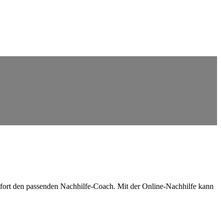
ofort den passenden Nachhilfe-Coach. Mit der Online-Nachhilfe kann