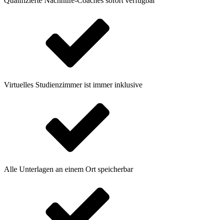
Qualifizierte Nachhilfe-Coaches sofort verfügbar
Virtuelles Studienzimmer ist immer inklusive
Alle Unterlagen an einem Ort speicherbar