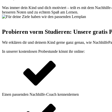
Was immer dein Kind und dich motiviert – teilt es mit dem Nachhilfe-
besseren Noten und zu echtem Spaß am Lernen.
Probieren vorm Studieren: Unsere gratis 
Wir erklären dir und deinem Kind gerne ganz genau, wie NachhilfePass
In unserer kostenlosen Probestunde könnt ihr online:
Einen passenden Nachhilfe-Coach kennenlernen