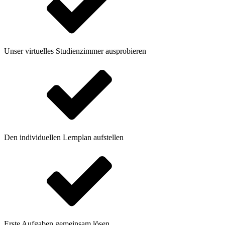
Unser virtuelles Studienzimmer ausprobieren
Den individuellen Lernplan aufstellen
Erste Aufgaben gemeinsam lösen