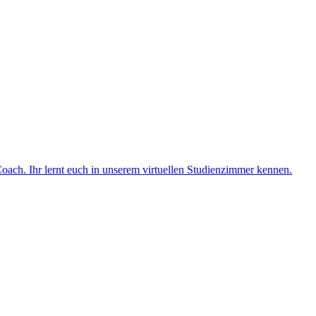
ach. Ihr lernt euch in unserem virtuellen Studienzimmer kennen.