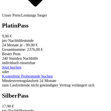
Unser Preis/Leistungs Sieger
PlatinPass
9,90 €
pro Nachhilfestunde
24 Monate je - 99,00 €
Gesamtsumme: 2376,00 €
Bester Preis
240 Stunden Nachhilfe
individuell einsetzbar
Jetzt buchen
oder
Kostenfreie Probestunde buchen
Mindestvertragslaufzeit 24 Monate
zum Laufzeitende nicht gekündigter Vertrag verlängert sich
SilberPass
17,90 €
pro Nachhilfestunde