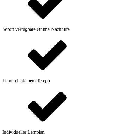
Sofort verfügbare Online-Nachhilfe
Lernen in deinem Tempo
Individueller Lernplan