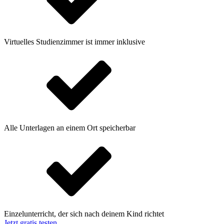
Virtuelles Studienzimmer ist immer inklusive
Alle Unterlagen an einem Ort speicherbar
Einzelunterricht, der sich nach deinem Kind richtet
Jetzt gratis testen