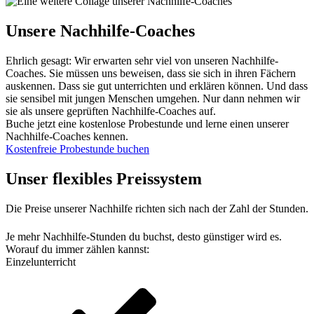
Unsere Nachhilfe-Coaches
Ehrlich gesagt: Wir erwarten sehr viel von unseren Nachhilfe-
Coaches. Sie müssen uns beweisen, dass sie sich in ihren Fächern
auskennen. Dass sie gut unterrichten und erklären können. Und dass
sie sensibel mit jungen Menschen umgehen. Nur dann nehmen wir
sie als unsere geprüften Nachhilfe-Coaches auf.
Buche jetzt eine kostenlose Probestunde und lerne einen unserer
Nachhilfe-Coaches kennen.
Kostenfreie Probestunde buchen
Unser flexibles Preissystem
Die Preise unserer Nachhilfe richten sich nach der Zahl der Stunden.
Je mehr Nachhilfe-Stunden du buchst, desto günstiger wird es.
Worauf du immer zählen kannst:
Einzelunterricht