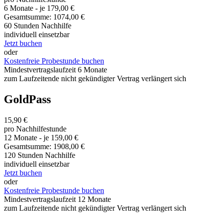
6 Monate - je 179,00 €
Gesamtsumme: 1074,00 €
60 Stunden Nachhilfe
individuell einsetzbar
Jetzt buchen
oder
Kostenfreie Probestunde buchen
Mindestvertragslaufzeit 6 Monate
zum Laufzeitende nicht gekündigter Vertrag verlängert sich
GoldPass
15,90 €
pro Nachhilfestunde
12 Monate - je 159,00 €
Gesamtsumme: 1908,00 €
120 Stunden Nachhilfe
individuell einsetzbar
Jetzt buchen
oder
Kostenfreie Probestunde buchen
Mindestvertragslaufzeit 12 Monate
zum Laufzeitende nicht gekündigter Vertrag verlängert sich