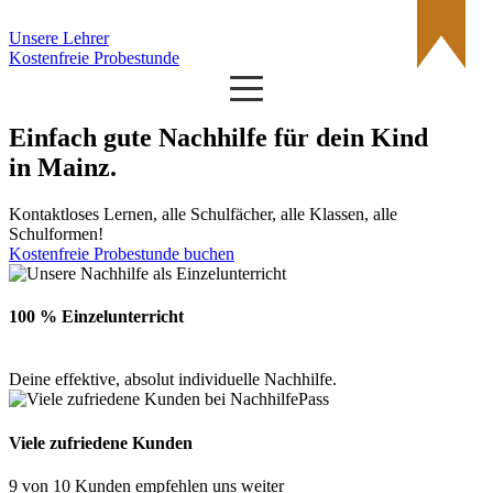
Unsere Lehrer
Kostenfreie Probestunde
Einfach gute Nachhilfe für dein Kind
in
Mainz
.
Kontaktloses Lernen, alle Schulfächer, alle Klassen, alle
Schulformen!
Kostenfreie Probestunde buchen
100 % Einzelunterricht
Deine effektive, absolut individuelle Nachhilfe.
Viele zufriedene Kunden
9 von 10 Kunden empfehlen uns weiter