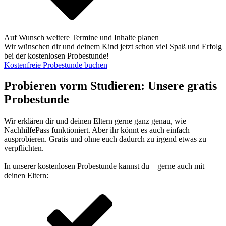
Auf Wunsch weitere Termine und Inhalte planen
Wir wünschen dir und deinem Kind jetzt schon viel Spaß und Erfolg
bei der kostenlosen Probestunde!
Kostenfreie Probestunde buchen
Probieren vorm Studieren: Unsere gratis
Probestunde
Wir erklären dir und deinen Eltern gerne ganz genau, wie
NachhilfePass funktioniert. Aber ihr könnt es auch einfach
ausprobieren. Gratis und ohne euch dadurch zu irgend etwas zu
verpflichten.
In unserer kostenlosen Probestunde kannst du – gerne auch mit
deinen Eltern: