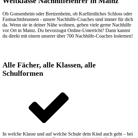
Weltklasse Nachhilfelehrer in
Mainz
Ob Gonsenheim oder Bretzenheim, ob Kurfürstliches Schloss oder
Fastnachtsbrunnen - unsere Nachhilfe-Coaches sind immer für dich
da. Wenn sie in deiner Nähe wohnen, geben viele gerne Nachhilfe
vor Ort in Mainz. Du bevorzugst Online-Unterricht? Dann kannst
du direkt mit einem unserer über 700 Nachhilfe-Coaches loslernen!
Alle Fächer, alle Klassen, alle
Schulformen
In welche Klasse und auf welche Schule dein Kind auch geht – bei