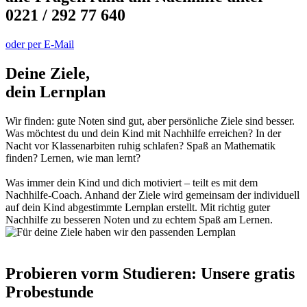
0221 / 292 77 640
oder per E-Mail
Deine Ziele,
dein Lernplan
Wir finden: gute Noten sind gut, aber persönliche Ziele sind besser.
Was möchtest du und dein Kind mit Nachhilfe erreichen? In der
Nacht vor Klassenarbiten ruhig schlafen? Spaß an Mathematik
finden? Lernen, wie man lernt?
Was immer dein Kind und dich motiviert – teilt es mit dem
Nachhilfe-Coach. Anhand der Ziele wird gemeinsam der individuell
auf dein Kind abgestimmte Lernplan erstellt. Mit richtig guter
Nachhilfe zu besseren Noten und zu echtem Spaß am Lernen.
Probieren vorm Studieren: Unsere gratis
Probestunde