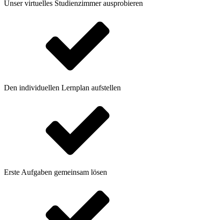
Unser virtuelles Studienzimmer ausprobieren
Den individuellen Lernplan aufstellen
Erste Aufgaben gemeinsam lösen