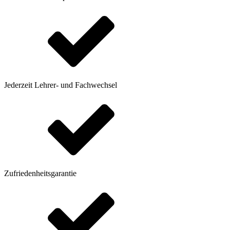
Jederzeit Lehrer- und Fachwechsel
Zufriedenheitsgarantie