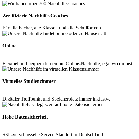
Zertifizierte Nachhilfe-Coaches
Für alle Fächer, alle Klassen und alle Schulformen
Online
Flexibel und bequem lernen mit Online-Nachhilfe, egal wo du bist.
Virtuelles Studienzimmer
Digitaler Treffpunkt und Speicherplatz immer inklusive.
Hohe Datensicherheit
SSL-verschlüsselte Server, Standort in Deutschland.