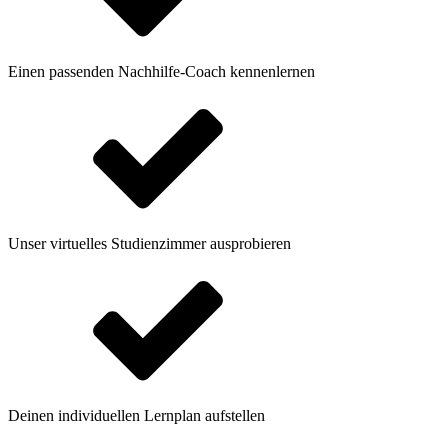
Einen passenden Nachhilfe-Coach kennenlernen
Unser virtuelles Studienzimmer ausprobieren
Deinen individuellen Lernplan aufstellen