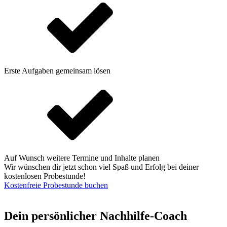
Erste Aufgaben gemeinsam lösen
Auf Wunsch weitere Termine und Inhalte planen
Wir wünschen dir jetzt schon viel Spaß und Erfolg bei deiner
kostenlosen Probestunde!
Kostenfreie Probestunde buchen
Dein persönlicher Nachhilfe-Coach