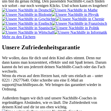
uns bist du genau richtig. Den passenden Nachhilfe-Coach finden
wir sofort - nur noch wenigen Klicks. Und schon kann es losgehen!
Mehr zu den Fächern
Unsere Zufriedenheitsgarantie
Wir wollen, dass für dich und dein Kind alles stimmt. Denn nur
dann kanns man konzentriert, effektiv und mit Spaß lernen. Darum
kannst du bei uns jederzeit deinen Nachhilfe-Coach oder das Fach
wechseln.
Wenn du etwas auf dem Herzen hast, rufe uns einfach an – unter
0221 / 29277640. Oder schreibe uns eine E-Mail an
support@nachhilfepass.de. Wir bringen das garantiert wieder in
Ordnung.
Außerdem fragen wir dich und unsere Nachhilfe-Coaches in
regelmäßigen Abständen, wie es läuft. Die Zufriedenheit von
deinem Kind und dir ist uns eben wichtig.