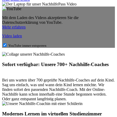
Mit dem Laden des Videos akzeptieren Sie die
Datenschutzerklärung von YouTube.
Mehr erfahren
Video laden
YouTube immer entsperren
Sofort verfügbar: Unsere 700+ Nachhilfe-Coaches
Bei uns warten über 700 geprüfte Nachhilfe-Coaches auf dein Kind.
Sag uns einfach, was und wann dein Kind lernen möchte. Wir
finden sofort den passenden Nachhilfe-Coach. Mit der Online-
Nachhilfe kann schon innerhalb eine Stunde begonnen werden.
Oder ganz entspannt langfristig planen.
Modernes Lernen im virtuellen Studienzimmer