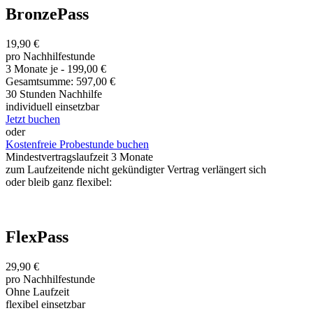
BronzePass
19,90 €
pro Nachhilfestunde
3 Monate je - 199,00 €
Gesamtsumme: 597,00 €
30 Stunden Nachhilfe
individuell einsetzbar
Jetzt buchen
oder
Kostenfreie Probestunde buchen
Mindestvertragslaufzeit 3 Monate
zum Laufzeitende nicht gekündigter Vertrag verlängert sich
oder bleib ganz flexibel:
FlexPass
29,90 €
pro Nachhilfestunde
Ohne Laufzeit
flexibel einsetzbar