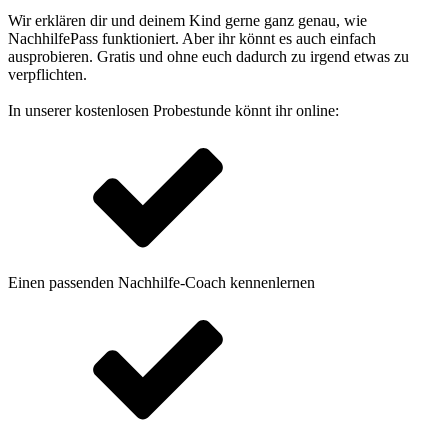
Wir erklären dir und deinem Kind gerne ganz genau, wie
NachhilfePass funktioniert. Aber ihr könnt es auch einfach
ausprobieren. Gratis und ohne euch dadurch zu irgend etwas zu
verpflichten.
In unserer kostenlosen Probestunde könnt ihr online:
Einen passenden Nachhilfe-Coach kennenlernen