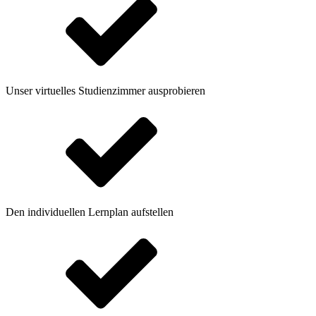
Unser virtuelles Studienzimmer ausprobieren
Den individuellen Lernplan aufstellen