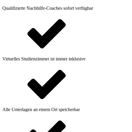
Qualifizierte Nachhilfe-Coaches sofort verfügbar
Virtuelles Studienzimmer ist immer inklusive
Alle Unterlagen an einem Ort speicherbar