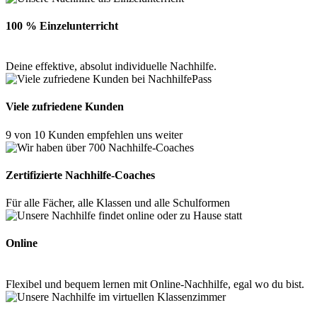
100 % Einzelunterricht
Deine effektive, absolut individuelle Nachhilfe.
Viele zufriedene Kunden
9 von 10 Kunden empfehlen uns weiter
Zertifizierte Nachhilfe-Coaches
Für alle Fächer, alle Klassen und alle Schulformen
Online
Flexibel und bequem lernen mit Online-Nachhilfe, egal wo du bist.