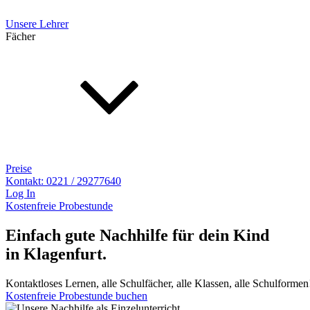
Unsere Lehrer
Fächer
Preise
Kontakt: 0221 / 29277640
Log In
Kostenfreie Probestunde
Einfach gute Nachhilfe für dein Kind
in
Klagenfurt
.
Kontaktloses Lernen, alle Schulfächer, alle Klassen, alle Schulformen
Kostenfreie Probestunde buchen