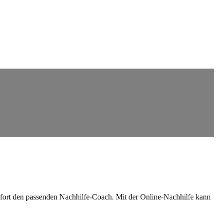
ofort den passenden Nachhilfe-Coach. Mit der Online-Nachhilfe kann