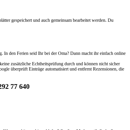
tsblätter gespeichert und auch gemeinsam bearbeitet werden. Du
. In den Ferien seid Ihr bei der Oma? Dann macht ihr einfach online
eine zusätzliche Echtheitsprüfung durch und können nicht sicher
ogle überprüft Einträge automatisiert und entfernt Rezensionen, die
292 77 640