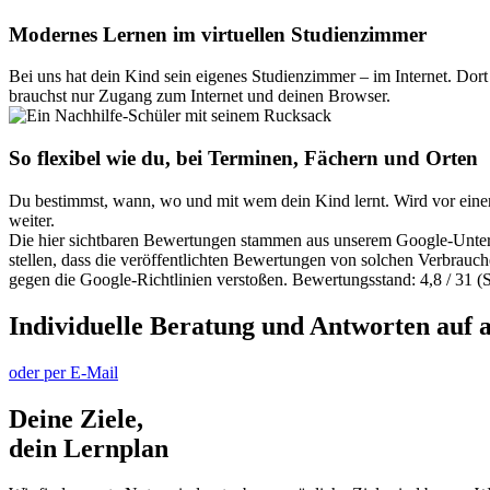
Modernes Lernen im virtuellen Studienzimmer
Bei uns hat dein Kind sein eigenes Studienzimmer – im Internet. Dort 
brauchst nur Zugang zum Internet und deinen Browser.
So flexibel wie du, bei Terminen, Fächern und Orten
Du bestimmst, wann, wo und mit wem dein Kind lernt. Wird vor einer 
weiter.
Die hier sichtbaren Bewertungen stammen aus unserem Google-Unterne
stellen, dass die veröffentlichten Bewertungen von solchen Verbrauch
gegen die Google-Richtlinien verstoßen. Bewertungsstand: 4,8 / 31 (
Individuelle Beratung und Antworten auf a
oder per E-Mail
Deine Ziele,
dein Lernplan