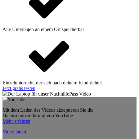
Alle Unterlagen an einem Ort speicherbar
Einzelunterricht, der sich nach deinem Kind richtet
Jetzt gratis testen
Mit dem Laden des Videos akzeptieren Sie die
Datenschutzerklärung von YouTube.
Mehr erfahren
Video laden