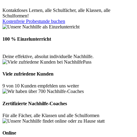
Kontaktloses Lernen, alle Schulfächer, alle Klassen, alle
Schulformen!
Kostenfreie Probestunde buchen
100 % Einzelunterricht
Deine effektive, absolut individuelle Nachhilfe.
Viele zufriedene Kunden
9 von 10 Kunden empfehlen uns weiter
Zertifizierte Nachhilfe-Coaches
Für alle Fächer, alle Klassen und alle Schulformen
Online