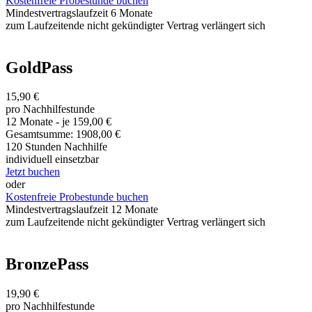
Kostenfreie Probestunde buchen
Mindestvertragslaufzeit 6 Monate
zum Laufzeitende nicht gekündigter Vertrag verlängert sich
GoldPass
15,90 €
pro Nachhilfestunde
12 Monate - je 159,00 €
Gesamtsumme: 1908,00 €
120 Stunden Nachhilfe
individuell einsetzbar
Jetzt buchen
oder
Kostenfreie Probestunde buchen
Mindestvertragslaufzeit 12 Monate
zum Laufzeitende nicht gekündigter Vertrag verlängert sich
BronzePass
19,90 €
pro Nachhilfestunde