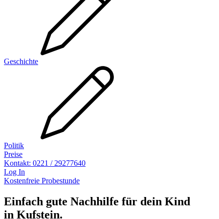
Geschichte
Politik
Preise
Kontakt: 0221 / 29277640
Log In
Kostenfreie Probestunde
Einfach gute Nachhilfe für dein Kind
in
Kufstein
.