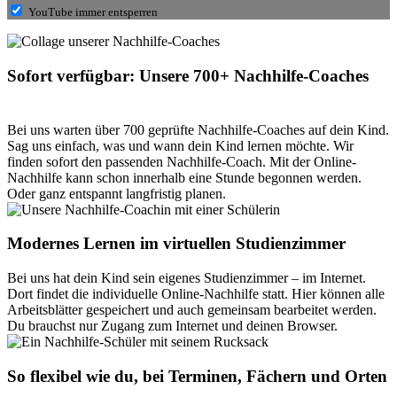
YouTube immer entsperren
Sofort verfügbar: Unsere 700+ Nachhilfe-Coaches
Bei uns warten über 700 geprüfte Nachhilfe-Coaches auf dein Kind.
Sag uns einfach, was und wann dein Kind lernen möchte. Wir
finden sofort den passenden Nachhilfe-Coach. Mit der Online-
Nachhilfe kann schon innerhalb eine Stunde begonnen werden.
Oder ganz entspannt langfristig planen.
Modernes Lernen im virtuellen Studienzimmer
Bei uns hat dein Kind sein eigenes Studienzimmer – im Internet.
Dort findet die individuelle Online-Nachhilfe statt. Hier können alle
Arbeitsblätter gespeichert und auch gemeinsam bearbeitet werden.
Du brauchst nur Zugang zum Internet und deinen Browser.
So flexibel wie du, bei Terminen, Fächern und Orten