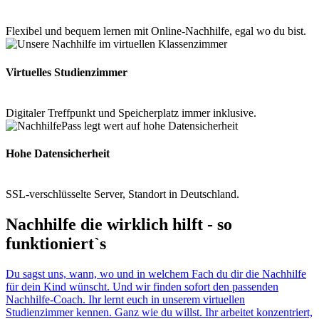
Flexibel und bequem lernen mit Online-Nachhilfe, egal wo du bist.
Virtuelles Studienzimmer
Digitaler Treffpunkt und Speicherplatz immer inklusive.
Hohe Datensicherheit
SSL-verschlüsselte Server, Standort in Deutschland.
Nachhilfe die wirklich hilft - so
funktioniert`s
Du sagst uns, wann, wo und in welchem Fach du dir die Nachhilfe
für dein Kind wünscht. Und wir finden sofort den passenden
Nachhilfe-Coach. Ihr lernt euch in unserem virtuellen
Studienzimmer kennen. Ganz wie du willst. Ihr arbeitet konzentriert,