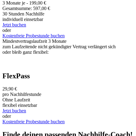
3 Monate je - 199,00 €
Gesamtsumme: 597,00 €
30 Stunden Nachhilfe
individuell einsetzbar
Jetzt buchen
oder
Kostenfreie Probestunde buchen
Mindestvertragslaufzeit 3 Monate
zum Laufzeitende nicht gekündigter Vertrag verlängert sich
oder bleib ganz flexibel:
FlexPass
29,90 €
pro Nachhilfestunde
Ohne Laufzeit
flexibel einsetzbar
Jetzt buchen
oder
Kostenfreie Probestunde buchen
Finde deinen passenden Nachhilfe-Coach!