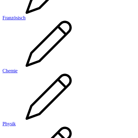
Französisch
Chemie
Physik