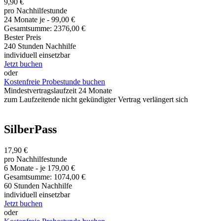
9,90 €
pro Nachhilfestunde
24 Monate je - 99,00 €
Gesamtsumme: 2376,00 €
Bester Preis
240 Stunden Nachhilfe
individuell einsetzbar
Jetzt buchen
oder
Kostenfreie Probestunde buchen
Mindestvertragslaufzeit 24 Monate
zum Laufzeitende nicht gekündigter Vertrag verlängert sich
SilberPass
17,90 €
pro Nachhilfestunde
6 Monate - je 179,00 €
Gesamtsumme: 1074,00 €
60 Stunden Nachhilfe
individuell einsetzbar
Jetzt buchen
oder