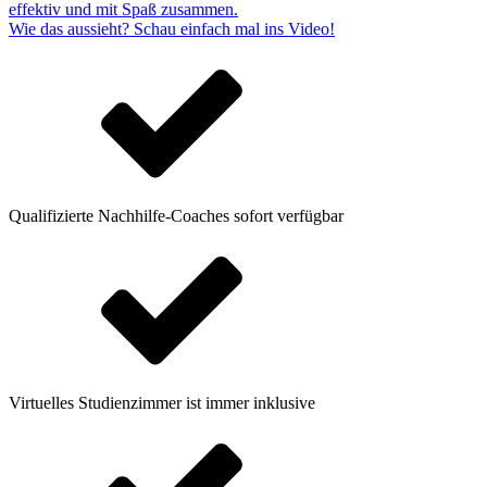
effektiv und mit Spaß zusammen.
Wie das aussieht? Schau einfach mal ins Video!
Qualifizierte Nachhilfe-Coaches sofort verfügbar
Virtuelles Studienzimmer ist immer inklusive