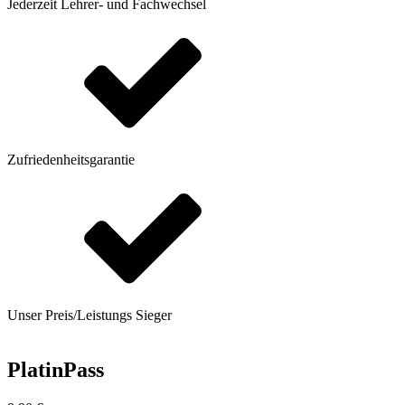
Jederzeit Lehrer- und Fachwechsel
Zufriedenheitsgarantie
Unser Preis/Leistungs Sieger
PlatinPass