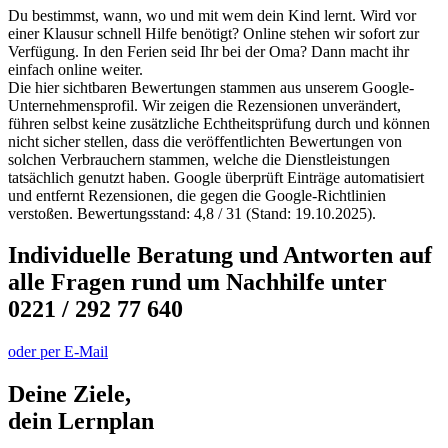
Du bestimmst, wann, wo und mit wem dein Kind lernt. Wird vor
einer Klausur schnell Hilfe benötigt? Online stehen wir sofort zur
Verfügung. In den Ferien seid Ihr bei der Oma? Dann macht ihr
einfach online weiter.
Die hier sichtbaren Bewertungen stammen aus unserem Google-
Unternehmensprofil. Wir zeigen die Rezensionen unverändert,
führen selbst keine zusätzliche Echtheitsprüfung durch und können
nicht sicher stellen, dass die veröffentlichten Bewertungen von
solchen Verbrauchern stammen, welche die Dienstleistungen
tatsächlich genutzt haben. Google überprüft Einträge automatisiert
und entfernt Rezensionen, die gegen die Google-Richtlinien
verstoßen. Bewertungsstand: 4,8 / 31 (Stand: 19.10.2025).
Individuelle Beratung und Antworten auf
alle Fragen rund um Nachhilfe unter
0221 / 292 77 640
oder per E-Mail
Deine Ziele,
dein Lernplan