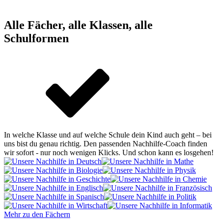
Alle Fächer, alle Klassen, alle
Schulformen
In welche Klasse und auf welche Schule dein Kind auch geht – bei
uns bist du genau richtig. Den passenden Nachhilfe-Coach finden
wir sofort - nur noch wenigen Klicks. Und schon kann es losgehen!
Mehr zu den Fächern