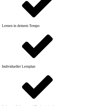
Lernen in deinem Tempo
Individueller Lernplan