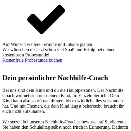
Auf Wunsch weitere Termine und Inhalte planen
Wir wünschen dir jetzt schon viel Spaß und Erfolg bei deiner
kostenlosen Probestunde!
Kostenfreie Probestunde buchen
Dein persönlicher Nachhilfe-Coach
Bei uns sind dein Kind und du die Hauptpersonen. Der Nachhilfe-
Coach widmet sich nur deinem Kind, im Einzelunterricht. Dein
Kind kann also so oft nachfragen, bis es wirklich alles verstanden
hat. Und mit Themen, die dein Kind längst beherrscht, braucht ihr
euch nicht aufzuhalten.
Wir setzen bei unseren Nachhilfe-Coaches bewusst auf Studierende.
Sie haben den Schulalltag selbst noch frisch in Erinnerung. Dadurch