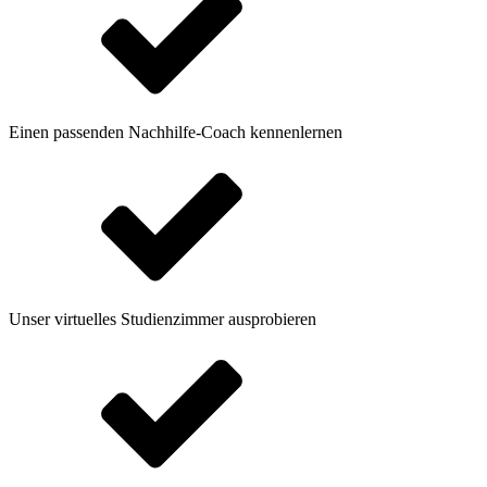
Einen passenden Nachhilfe-Coach kennenlernen
Unser virtuelles Studienzimmer ausprobieren