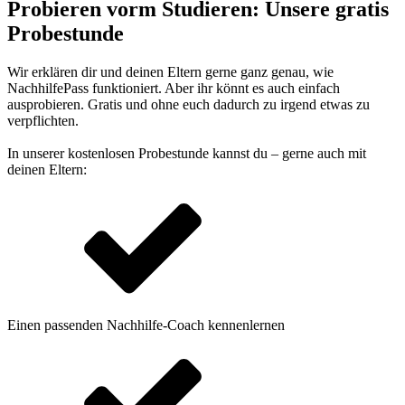
Probieren vorm Studieren: Unsere gratis
Probestunde
Wir erklären dir und deinen Eltern gerne ganz genau, wie
NachhilfePass funktioniert. Aber ihr könnt es auch einfach
ausprobieren. Gratis und ohne euch dadurch zu irgend etwas zu
verpflichten.
In unserer kostenlosen Probestunde kannst du – gerne auch mit
deinen Eltern:
Einen passenden Nachhilfe-Coach kennenlernen