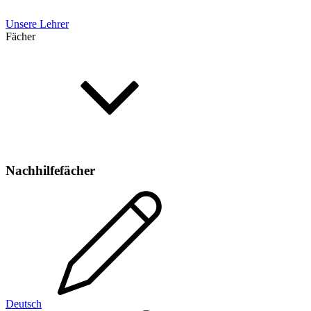
Unsere Lehrer
Fächer
Nachhilfefächer
Deutsch