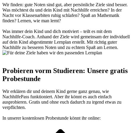
Wir finden: gute Noten sind gut, aber persönliche Ziele sind besser.
Was möchtest du und dein Kind mit Nachhilfe erreichen? In der
Nacht vor Klassenarbiten ruhig schlafen? Spaß an Mathematik
finden? Lernen, wie man lernt?
Was immer dein Kind und dich motiviert – teilt es mit dem
Nachhilfe-Coach. Anhand der Ziele wird gemeinsam der individuell
auf dein Kind abgestimmte Lernplan erstellt. Mit richtig guter
Nachhilfe zu besseren Noten und zu echtem Spaß am Lernen.
Probieren vorm Studieren: Unsere gratis
Probestunde
Wir erklären dir und deinem Kind gerne ganz genau, wie
NachhilfePass funktioniert. Aber ihr könnt es auch einfach
ausprobieren. Gratis und ohne euch dadurch zu irgend etwas zu
verpflichten.
In unserer kostenlosen Probestunde könnt ihr online: