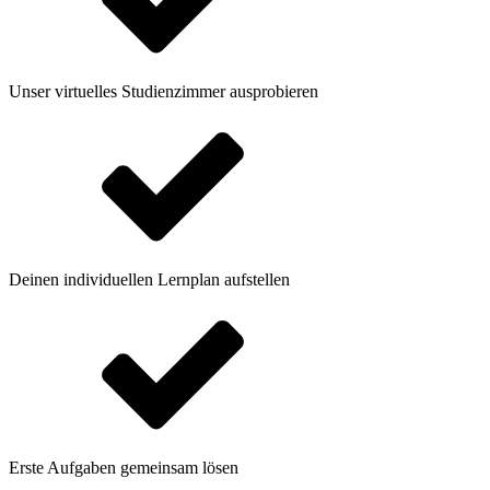
Unser virtuelles Studienzimmer ausprobieren
Deinen individuellen Lernplan aufstellen
Erste Aufgaben gemeinsam lösen