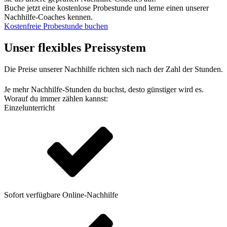
Buche jetzt eine kostenlose Probestunde und lerne einen unserer
Nachhilfe-Coaches kennen.
Kostenfreie Probestunde buchen
Unser flexibles Preissystem
Die Preise unserer Nachhilfe richten sich nach der Zahl der Stunden.
Je mehr Nachhilfe-Stunden du buchst, desto günstiger wird es.
Worauf du immer zählen kannst:
Einzelunterricht
Sofort verfügbare Online-Nachhilfe