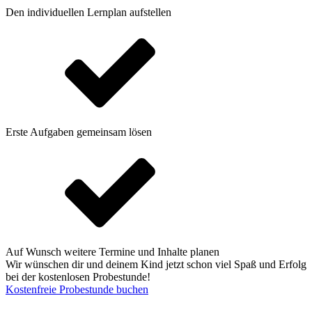
Den individuellen Lernplan aufstellen
Erste Aufgaben gemeinsam lösen
Auf Wunsch weitere Termine und Inhalte planen
Wir wünschen dir und deinem Kind jetzt schon viel Spaß und Erfolg
bei der kostenlosen Probestunde!
Kostenfreie Probestunde buchen