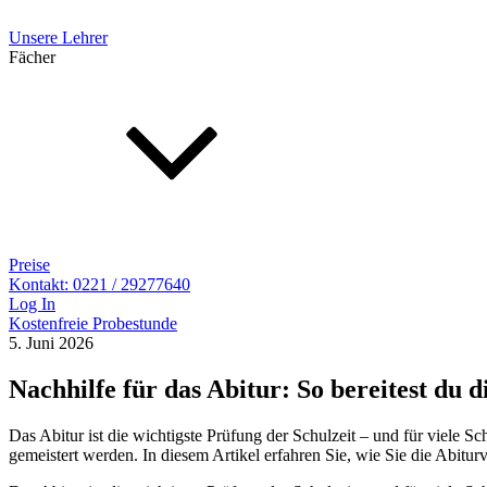
Unsere Lehrer
Fächer
Preise
Kontakt: 0221 / 29277640
Log In
Kostenfreie Probestunde
5. Juni 2026
Nachhilfe für das Abitur: So bereitest du 
Das Abitur ist die wichtigste Prüfung der Schulzeit – und für viele Sc
gemeistert werden. In diesem Artikel erfahren Sie, wie Sie die Abitur