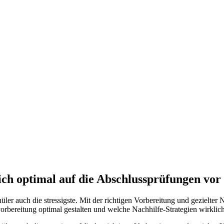
dich optimal auf die Abschlussprüfungen vor
hüler auch die stressigste. Mit der richtigen Vorbereitung und gezielte
vorbereitung optimal gestalten und welche Nachhilfe-Strategien wirklic