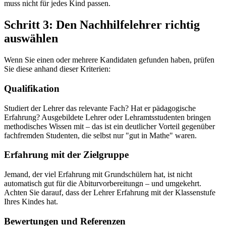
muss nicht für jedes Kind passen.
Schritt 3: Den Nachhilfelehrer richtig
auswählen
Wenn Sie einen oder mehrere Kandidaten gefunden haben, prüfen
Sie diese anhand dieser Kriterien:
Qualifikation
Studiert der Lehrer das relevante Fach? Hat er pädagogische
Erfahrung? Ausgebildete Lehrer oder Lehramtsstudenten bringen
methodisches Wissen mit – das ist ein deutlicher Vorteil gegenüber
fachfremden Studenten, die selbst nur "gut in Mathe" waren.
Erfahrung mit der Zielgruppe
Jemand, der viel Erfahrung mit Grundschülern hat, ist nicht
automatisch gut für die Abiturvorbereitungn – und umgekehrt.
Achten Sie darauf, dass der Lehrer Erfahrung mit der Klassenstufe
Ihres Kindes hat.
Bewertungen und Referenzen