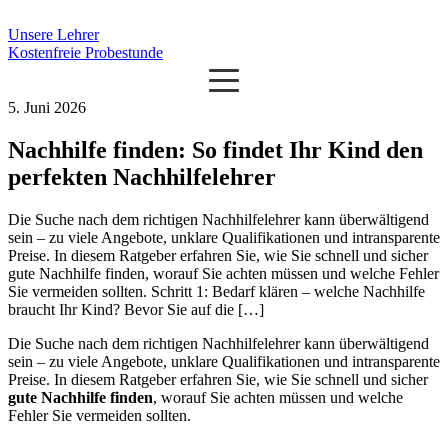
Unsere Lehrer
Kostenfreie Probestunde
5. Juni 2026
Nachhilfe finden: So findet Ihr Kind den
perfekten Nachhilfelehrer
Die Suche nach dem richtigen Nachhilfelehrer kann überwältigend
sein – zu viele Angebote, unklare Qualifikationen und intransparente
Preise. In diesem Ratgeber erfahren Sie, wie Sie schnell und sicher
gute Nachhilfe finden, worauf Sie achten müssen und welche Fehler
Sie vermeiden sollten. Schritt 1: Bedarf klären – welche Nachhilfe
braucht Ihr Kind? Bevor Sie auf die […]
Die Suche nach dem richtigen Nachhilfelehrer kann überwältigend
sein – zu viele Angebote, unklare Qualifikationen und intransparente
Preise. In diesem Ratgeber erfahren Sie, wie Sie schnell und sicher
gute Nachhilfe finden
, worauf Sie achten müssen und welche
Fehler Sie vermeiden sollten.