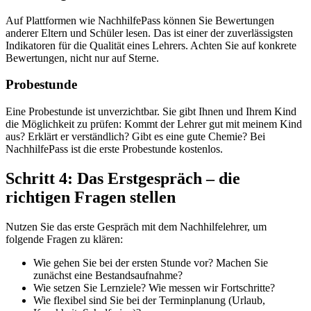
Auf Plattformen wie NachhilfePass können Sie Bewertungen
anderer Eltern und Schüler lesen. Das ist einer der zuverlässigsten
Indikatoren für die Qualität eines Lehrers. Achten Sie auf konkrete
Bewertungen, nicht nur auf Sterne.
Probestunde
Eine Probestunde ist unverzichtbar. Sie gibt Ihnen und Ihrem Kind
die Möglichkeit zu prüfen: Kommt der Lehrer gut mit meinem Kind
aus? Erklärt er verständlich? Gibt es eine gute Chemie? Bei
NachhilfePass ist die erste Probestunde kostenlos.
Schritt 4: Das Erstgespräch – die
richtigen Fragen stellen
Nutzen Sie das erste Gespräch mit dem Nachhilfelehrer, um
folgende Fragen zu klären:
Wie gehen Sie bei der ersten Stunde vor? Machen Sie
zunächst eine Bestandsaufnahme?
Wie setzen Sie Lernziele? Wie messen wir Fortschritte?
Wie flexibel sind Sie bei der Terminplanung (Urlaub,