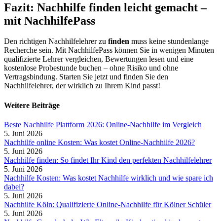
Fazit: Nachhilfe finden leicht gemacht –
mit NachhilfePass
Den richtigen Nachhilfelehrer zu
finden
muss keine stundenlange
Recherche sein. Mit NachhilfePass können Sie in wenigen Minuten
qualifizierte Lehrer vergleichen, Bewertungen lesen und eine
kostenlose Probestunde buchen – ohne Risiko und ohne
Vertragsbindung. Starten Sie jetzt und finden Sie den
Nachhilfelehrer, der wirklich zu Ihrem Kind passt!
Weitere Beiträge
Beste Nachhilfe Plattform 2026: Online-Nachhilfe im Vergleich
5. Juni 2026
Nachhilfe online Kosten: Was kostet Online-Nachhilfe 2026?
5. Juni 2026
Nachhilfe finden: So findet Ihr Kind den perfekten Nachhilfelehrer
5. Juni 2026
Nachhilfe Kosten: Was kostet Nachhilfe wirklich und wie spare ich
dabei?
5. Juni 2026
Nachhilfe Köln: Qualifizierte Online-Nachhilfe für Kölner Schüler
5. Juni 2026