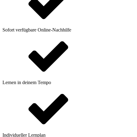
Sofort verfügbare Online-Nachhilfe
Lernen in deinem Tempo
Individueller Lernplan