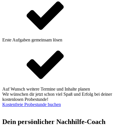
Erste Aufgaben gemeinsam lösen
Auf Wunsch weitere Termine und Inhalte planen
Wir wünschen dir jetzt schon viel Spaß und Erfolg bei deiner
kostenlosen Probestunde!
Kostenfreie Probestunde buchen
Dein persönlicher Nachhilfe-Coach