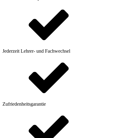
Jederzeit Lehrer- und Fachwechsel
Zufriedenheitsgarantie