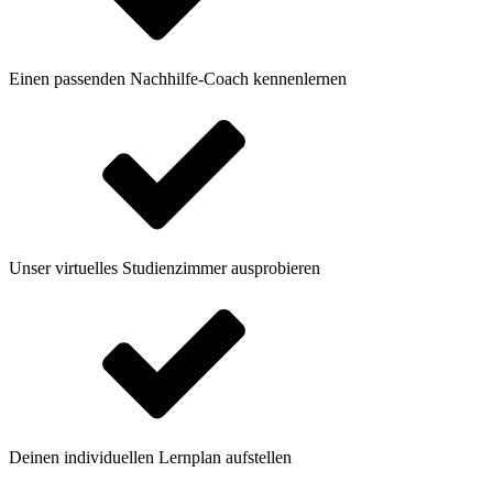
Einen passenden Nachhilfe-Coach kennenlernen
Unser virtuelles Studienzimmer ausprobieren
Deinen individuellen Lernplan aufstellen