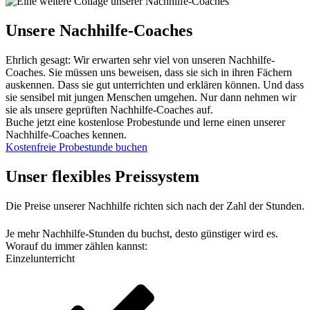
Unsere Nachhilfe-Coaches
Ehrlich gesagt: Wir erwarten sehr viel von unseren Nachhilfe-
Coaches. Sie müssen uns beweisen, dass sie sich in ihren Fächern
auskennen. Dass sie gut unterrichten und erklären können. Und dass
sie sensibel mit jungen Menschen umgehen. Nur dann nehmen wir
sie als unsere geprüften Nachhilfe-Coaches auf.
Buche jetzt eine kostenlose Probestunde und lerne einen unserer
Nachhilfe-Coaches kennen.
Kostenfreie Probestunde buchen
Unser flexibles Preissystem
Die Preise unserer Nachhilfe richten sich nach der Zahl der Stunden.
Je mehr Nachhilfe-Stunden du buchst, desto günstiger wird es.
Worauf du immer zählen kannst:
Einzelunterricht