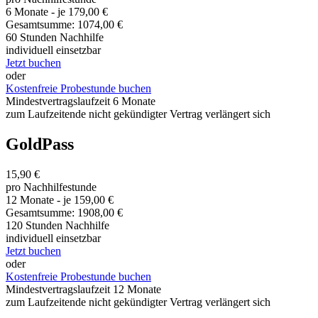
6 Monate - je 179,00 €
Gesamtsumme: 1074,00 €
60 Stunden Nachhilfe
individuell einsetzbar
Jetzt buchen
oder
Kostenfreie Probestunde buchen
Mindestvertragslaufzeit 6 Monate
zum Laufzeitende nicht gekündigter Vertrag verlängert sich
GoldPass
15,90 €
pro Nachhilfestunde
12 Monate - je 159,00 €
Gesamtsumme: 1908,00 €
120 Stunden Nachhilfe
individuell einsetzbar
Jetzt buchen
oder
Kostenfreie Probestunde buchen
Mindestvertragslaufzeit 12 Monate
zum Laufzeitende nicht gekündigter Vertrag verlängert sich