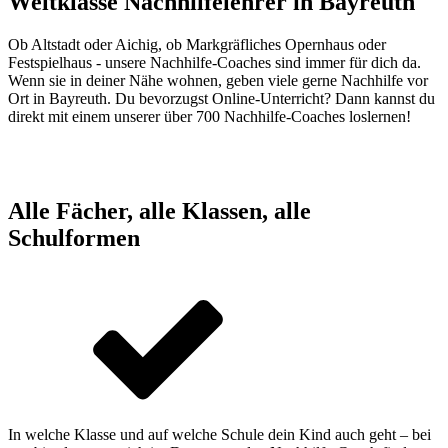
Weltklasse Nachhilfelehrer in
Bayreuth
Ob Altstadt oder Aichig, ob Markgräfliches Opernhaus oder
Festspielhaus - unsere Nachhilfe-Coaches sind immer für dich da.
Wenn sie in deiner Nähe wohnen, geben viele gerne Nachhilfe vor
Ort in Bayreuth. Du bevorzugst Online-Unterricht? Dann kannst du
direkt mit einem unserer über 700 Nachhilfe-Coaches loslernen!
Alle Fächer, alle Klassen, alle
Schulformen
In welche Klasse und auf welche Schule dein Kind auch geht – bei