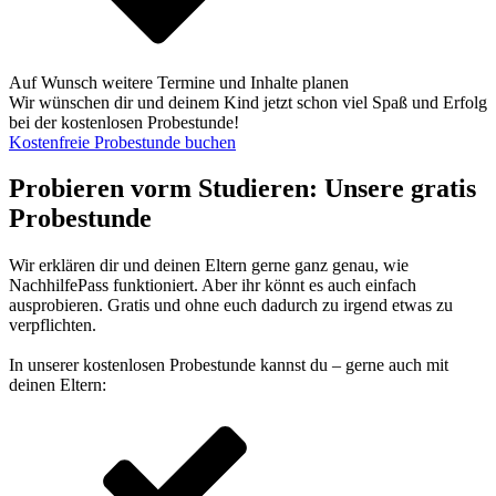
Auf Wunsch weitere Termine und Inhalte planen
Wir wünschen dir und deinem Kind jetzt schon viel Spaß und Erfolg
bei der kostenlosen Probestunde!
Kostenfreie Probestunde buchen
Probieren vorm Studieren: Unsere gratis
Probestunde
Wir erklären dir und deinen Eltern gerne ganz genau, wie
NachhilfePass funktioniert. Aber ihr könnt es auch einfach
ausprobieren. Gratis und ohne euch dadurch zu irgend etwas zu
verpflichten.
In unserer kostenlosen Probestunde kannst du – gerne auch mit
deinen Eltern: