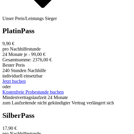
Unser Preis/Leistungs Sieger
PlatinPass
9,90 €
pro Nachhilfestunde
24 Monate je - 99,00 €
Gesamtsumme: 2376,00 €
Bester Preis
240 Stunden Nachhilfe
individuell einsetzbar
Jetzt buchen
oder
Kostenfreie Probestunde buchen
Mindestvertragslaufzeit 24 Monate
zum Laufzeitende nicht gekündigter Vertrag verlängert sich
SilberPass
17,90 €
pro Nachhilfestunde