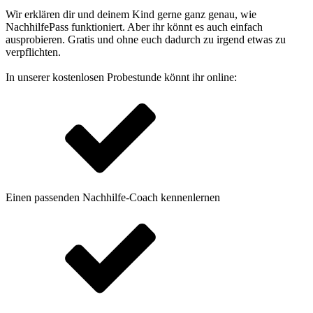
Wir erklären dir und deinem Kind gerne ganz genau, wie
NachhilfePass funktioniert. Aber ihr könnt es auch einfach
ausprobieren. Gratis und ohne euch dadurch zu irgend etwas zu
verpflichten.
In unserer kostenlosen Probestunde könnt ihr online:
Einen passenden Nachhilfe-Coach kennenlernen