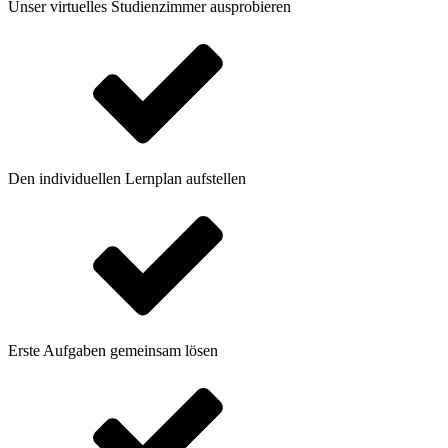
Unser virtuelles Studienzimmer ausprobieren
Den individuellen Lernplan aufstellen
Erste Aufgaben gemeinsam lösen