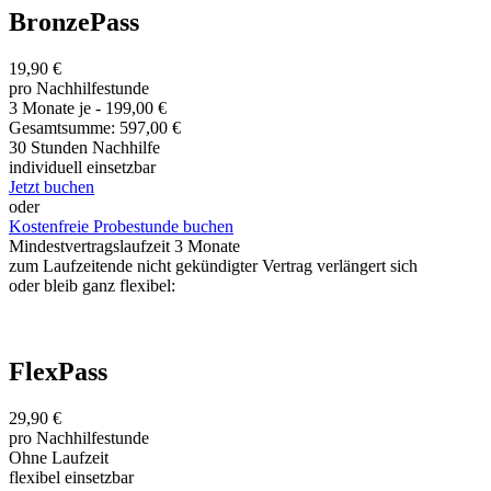
BronzePass
19,90 €
pro Nachhilfestunde
3 Monate je - 199,00 €
Gesamtsumme: 597,00 €
30 Stunden Nachhilfe
individuell einsetzbar
Jetzt buchen
oder
Kostenfreie Probestunde buchen
Mindestvertragslaufzeit 3 Monate
zum Laufzeitende nicht gekündigter Vertrag verlängert sich
oder bleib ganz flexibel:
FlexPass
29,90 €
pro Nachhilfestunde
Ohne Laufzeit
flexibel einsetzbar