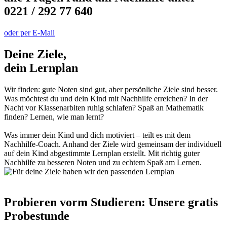
0221 / 292 77 640
oder per E-Mail
Deine Ziele,
dein Lernplan
Wir finden: gute Noten sind gut, aber persönliche Ziele sind besser.
Was möchtest du und dein Kind mit Nachhilfe erreichen? In der
Nacht vor Klassenarbiten ruhig schlafen? Spaß an Mathematik
finden? Lernen, wie man lernt?
Was immer dein Kind und dich motiviert – teilt es mit dem
Nachhilfe-Coach. Anhand der Ziele wird gemeinsam der individuell
auf dein Kind abgestimmte Lernplan erstellt. Mit richtig guter
Nachhilfe zu besseren Noten und zu echtem Spaß am Lernen.
Probieren vorm Studieren: Unsere gratis
Probestunde