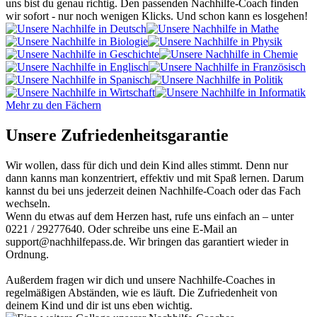
uns bist du genau richtig. Den passenden Nachhilfe-Coach finden
wir sofort - nur noch wenigen Klicks. Und schon kann es losgehen!
Mehr zu den Fächern
Unsere Zufriedenheitsgarantie
Wir wollen, dass für dich und dein Kind alles stimmt. Denn nur
dann kanns man konzentriert, effektiv und mit Spaß lernen. Darum
kannst du bei uns jederzeit deinen Nachhilfe-Coach oder das Fach
wechseln.
Wenn du etwas auf dem Herzen hast, rufe uns einfach an – unter
0221 / 29277640. Oder schreibe uns eine E-Mail an
support@nachhilfepass.de. Wir bringen das garantiert wieder in
Ordnung.
Außerdem fragen wir dich und unsere Nachhilfe-Coaches in
regelmäßigen Abständen, wie es läuft. Die Zufriedenheit von
deinem Kind und dir ist uns eben wichtig.