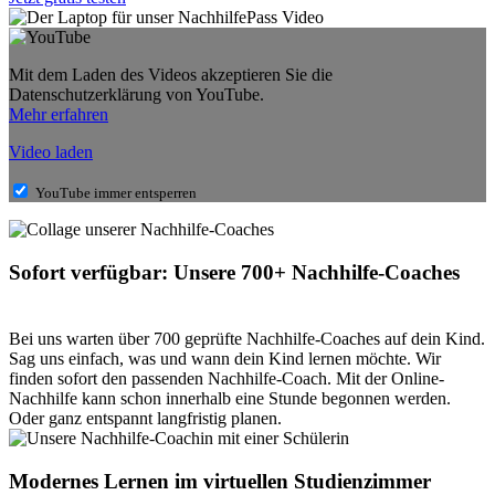
Mit dem Laden des Videos akzeptieren Sie die
Datenschutzerklärung von YouTube.
Mehr erfahren
Video laden
YouTube immer entsperren
Sofort verfügbar: Unsere 700+ Nachhilfe-Coaches
Bei uns warten über 700 geprüfte Nachhilfe-Coaches auf dein Kind.
Sag uns einfach, was und wann dein Kind lernen möchte. Wir
finden sofort den passenden Nachhilfe-Coach. Mit der Online-
Nachhilfe kann schon innerhalb eine Stunde begonnen werden.
Oder ganz entspannt langfristig planen.
Modernes Lernen im virtuellen Studienzimmer