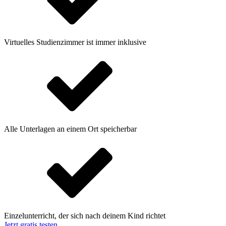
Virtuelles Studienzimmer ist immer inklusive
Alle Unterlagen an einem Ort speicherbar
Einzelunterricht, der sich nach deinem Kind richtet
Jetzt gratis testen