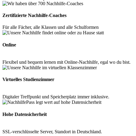
Zertifizierte Nachhilfe-Coaches
Für alle Fächer, alle Klassen und alle Schulformen
Online
Flexibel und bequem lernen mit Online-Nachhilfe, egal wo du bist.
Virtuelles Studienzimmer
Digitaler Treffpunkt und Speicherplatz immer inklusive.
Hohe Datensicherheit
SSL-verschlüsselte Server, Standort in Deutschland.