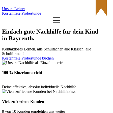
Unsere Lehrer
Kostenfreie Probestunde
Einfach gute Nachhilfe für dein Kind
in
Bayreuth
.
Kontaktloses Lernen, alle Schulfächer, alle Klassen, alle
Schulformen!
Kostenfreie Probestunde buchen
100 % Einzelunterricht
Deine effektive, absolut individuelle Nachhilfe.
Viele zufriedene Kunden
9 von 10 Kunden empfehlen uns weiter