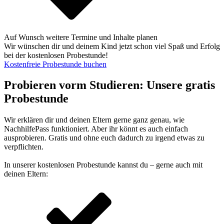
Auf Wunsch weitere Termine und Inhalte planen
Wir wünschen dir und deinem Kind jetzt schon viel Spaß und Erfolg
bei der kostenlosen Probestunde!
Kostenfreie Probestunde buchen
Probieren vorm Studieren: Unsere gratis
Probestunde
Wir erklären dir und deinen Eltern gerne ganz genau, wie
NachhilfePass funktioniert. Aber ihr könnt es auch einfach
ausprobieren. Gratis und ohne euch dadurch zu irgend etwas zu
verpflichten.
In unserer kostenlosen Probestunde kannst du – gerne auch mit
deinen Eltern: