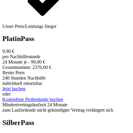
Unser Preis/Leistungs Sieger
PlatinPass
9,90 €
pro Nachhilfestunde
24 Monate je - 99,00 €
Gesamtsumme: 2376,00 €
Bester Preis
240 Stunden Nachhilfe
individuell einsetzbar
Jetzt buchen
oder
Kostenfreie Probestunde buchen
Mindestvertragslaufzeit 24 Monate
zum Laufzeitende nicht gekündigter Vertrag verlängert sich
SilberPass