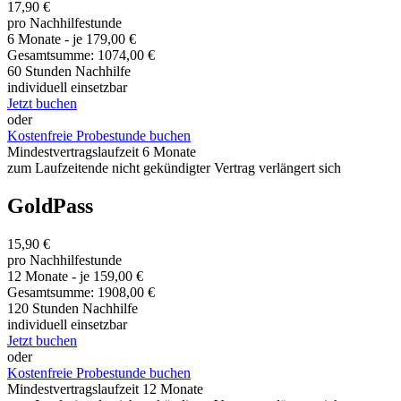
17,90 €
pro Nachhilfestunde
6 Monate - je 179,00 €
Gesamtsumme: 1074,00 €
60 Stunden Nachhilfe
individuell einsetzbar
Jetzt buchen
oder
Kostenfreie Probestunde buchen
Mindestvertragslaufzeit 6 Monate
zum Laufzeitende nicht gekündigter Vertrag verlängert sich
GoldPass
15,90 €
pro Nachhilfestunde
12 Monate - je 159,00 €
Gesamtsumme: 1908,00 €
120 Stunden Nachhilfe
individuell einsetzbar
Jetzt buchen
oder
Kostenfreie Probestunde buchen
Mindestvertragslaufzeit 12 Monate