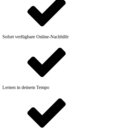
Sofort verfügbare Online-Nachhilfe
Lernen in deinem Tempo