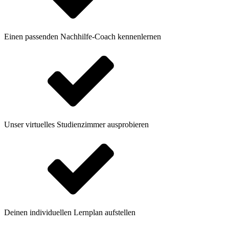
Einen passenden Nachhilfe-Coach kennenlernen
Unser virtuelles Studienzimmer ausprobieren
Deinen individuellen Lernplan aufstellen