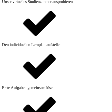
Unser virtuelles Studienzimmer ausprobieren
Den individuellen Lernplan aufstellen
Erste Aufgaben gemeinsam lösen