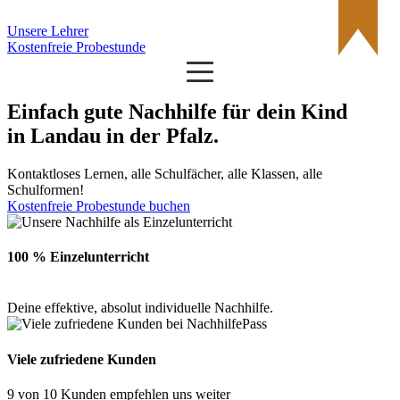
Unsere Lehrer
Kostenfreie Probestunde
Einfach gute Nachhilfe für dein Kind
in
Landau in der Pfalz
.
Kontaktloses Lernen, alle Schulfächer, alle Klassen, alle
Schulformen!
Kostenfreie Probestunde buchen
100 % Einzelunterricht
Deine effektive, absolut individuelle Nachhilfe.
Viele zufriedene Kunden
9 von 10 Kunden empfehlen uns weiter