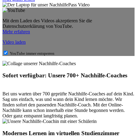
Mit dem Laden des Videos akzeptieren Sie die
Datenschutzerklärung von YouTube.
Mehr erfahren
Video laden
YouTube immer entsperren
Sofort verfügbar: Unsere 700+ Nachhilfe-Coaches
Bei uns warten über 700 geprüfte Nachhilfe-Coaches auf dein Kind.
Sag uns einfach, was und wann dein Kind lernen möchte. Wir
finden sofort den passenden Nachhilfe-Coach. Mit der Online-
Nachhilfe kann schon innerhalb eine Stunde begonnen werden.
Oder ganz entspannt langfristig planen.
Modernes Lernen im virtuellen Studienzimmer