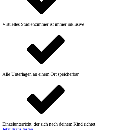
Virtuelles Studienzimmer ist immer inklusive
Alle Unterlagen an einem Ort speicherbar
Einzelunterricht, der sich nach deinem Kind richtet
Jetzt gratis testen