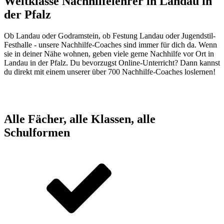
Weltklasse Nachhilfelehrer in
Landau in
der Pfalz
Ob Landau oder Godramstein, ob Festung Landau oder Jugendstil-
Festhalle - unsere Nachhilfe-Coaches sind immer für dich da. Wenn
sie in deiner Nähe wohnen, geben viele gerne Nachhilfe vor Ort in
Landau in der Pfalz. Du bevorzugst Online-Unterricht? Dann kannst
du direkt mit einem unserer über 700 Nachhilfe-Coaches loslernen!
Alle Fächer, alle Klassen, alle
Schulformen