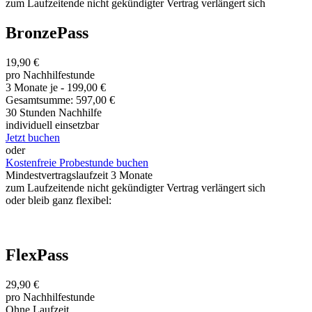
zum Laufzeitende nicht gekündigter Vertrag verlängert sich
BronzePass
19,90 €
pro Nachhilfestunde
3 Monate je - 199,00 €
Gesamtsumme: 597,00 €
30 Stunden Nachhilfe
individuell einsetzbar
Jetzt buchen
oder
Kostenfreie Probestunde buchen
Mindestvertragslaufzeit 3 Monate
zum Laufzeitende nicht gekündigter Vertrag verlängert sich
oder bleib ganz flexibel:
FlexPass
29,90 €
pro Nachhilfestunde
Ohne Laufzeit