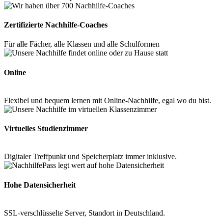
Zertifizierte Nachhilfe-Coaches
Für alle Fächer, alle Klassen und alle Schulformen
Online
Flexibel und bequem lernen mit Online-Nachhilfe, egal wo du bist.
Virtuelles Studienzimmer
Digitaler Treffpunkt und Speicherplatz immer inklusive.
Hohe Datensicherheit
SSL-verschlüsselte Server, Standort in Deutschland.