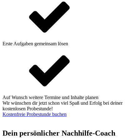
Erste Aufgaben gemeinsam lösen
Auf Wunsch weitere Termine und Inhalte planen
Wir wünschen dir jetzt schon viel Spaß und Erfolg bei deiner
kostenlosen Probestunde!
Kostenfreie Probestunde buchen
Dein persönlicher Nachhilfe-Coach