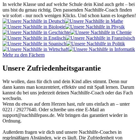
In welche Klasse und auf welche Schule dein Kind auch geht – bei
uns bist du genau richtig. Den passenden Nachhilfe-Coach finden
wir sofort - nur noch wenigen Klicks. Und schon kann es losgehen!
Mehr zu den Fächern
Unsere Zufriedenheitsgarantie
Wir wollen, dass für dich und dein Kind alles stimmt. Denn nur
dann kanns man konzentriert, effektiv und mit Spaß lernen. Darum
kannst du bei uns jederzeit deinen Nachhilfe-Coach oder das Fach
wechseln.
Wenn du etwas auf dem Herzen hast, rufe uns einfach an – unter
0221 / 29277640. Oder schreibe uns eine E-Mail an
support@nachhilfepass.de. Wir bringen das garantiert wieder in
Ordnung.
Außerdem fragen wir dich und unsere Nachhilfe-Coaches in
regelmäßigen Abständen, wie es läuft. Die Zufriedenheit von