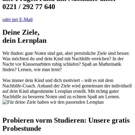
0221 / 292 77 640
oder per E-Mail
Deine Ziele,
dein Lernplan
Wir finden: gute Noten sind gut, aber persönliche Ziele sind besser.
Was möchtest du und dein Kind mit Nachhilfe erreichen? In der
Nacht vor Klassenarbiten ruhig schlafen? Spaß an Mathematik
finden? Lernen, wie man lernt?
Was immer dein Kind und dich motiviert – teilt es mit dem
Nachhilfe-Coach. Anhand der Ziele wird gemeinsam der individuell
auf dein Kind abgestimmte Lernplan erstellt. Mit richtig guter
Nachhilfe zu besseren Noten und zu echtem Spaß am Lernen.
Probieren vorm Studieren: Unsere gratis
Probestunde