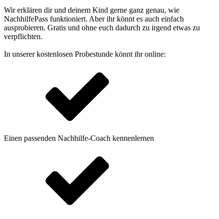
Wir erklären dir und deinem Kind gerne ganz genau, wie
NachhilfePass funktioniert. Aber ihr könnt es auch einfach
ausprobieren. Gratis und ohne euch dadurch zu irgend etwas zu
verpflichten.
In unserer kostenlosen Probestunde könnt ihr online:
Einen passenden Nachhilfe-Coach kennenlernen