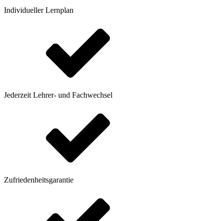
Individueller Lernplan
Jederzeit Lehrer- und Fachwechsel
Zufriedenheitsgarantie