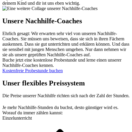
deinem Kind und dir ist uns eben wichtig.
Unsere Nachhilfe-Coaches
Ehrlich gesagt: Wir erwarten sehr viel von unseren Nachhilfe-
Coaches. Sie müssen uns beweisen, dass sie sich in ihren Fächern
auskennen. Dass sie gut unterrichten und erklären können. Und dass
sie sensibel mit jungen Menschen umgehen. Nur dann nehmen wir
sie als unsere geprüften Nachhilfe-Coaches auf.
Buche jetzt eine kostenlose Probestunde und lerne einen unserer
Nachhilfe-Coaches kennen.
Kostenfreie Probestunde buchen
Unser flexibles Preissystem
Die Preise unserer Nachhilfe richten sich nach der Zahl der Stunden.
Je mehr Nachhilfe-Stunden du buchst, desto günstiger wird es.
Worauf du immer zählen kannst:
Einzelunterricht