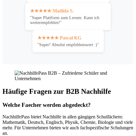
★★★★★ Matilda S.
"Super Plattform zum Lernen. Kann ich
weiterempfehlen!"
★★★★★ Pascal KG
"Super! Absolut empfehlenswert :)"
Häufige Fragen zur B2B Nachhilfe
Welche Faecher werden abgedeckt?
NachhilfePass bietet Nachhilfe in allen gängigen Schulfächern:
Mathematik, Deutsch, Englisch, Physik, Chemie, Biologie und viele
mehr. Für Unternehmen bieten wir auch fachspezifische Schulungen
an.