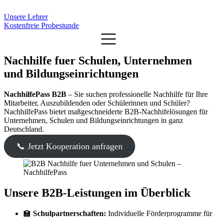
Unsere Lehrer
Kostenfreie Probestunde
Nachhilfe fuer Schulen, Unternehmen
und Bildungseinrichtungen
NachhilfePass B2B
– Sie suchen professionelle Nachhilfe für Ihre
Mitarbeiter, Auszubildenden oder Schülerinnen und Schüler?
NachhilfePass bietet maßgeschneiderte B2B-Nachhifelösungen für
Unternehmen, Schulen und Bildungseinrichtungen in ganz
Deutschland.
📞 Jetzt Kooperation anfragen
Unsere B2B-Leistungen im Überblick
🏫
Schulpartnerschaften:
Individuelle Förderprogramme für