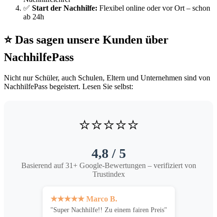
✅
Start der Nachhilfe:
Flexibel online oder vor Ort – schon
ab 24h
⭐ Das sagen unsere Kunden über
NachhilfePass
Nicht nur Schüler, auch Schulen, Eltern und Unternehmen sind von
NachhilfePass begeistert. Lesen Sie selbst:
⭐⭐⭐⭐⭐
4,8 / 5
Basierend auf 31+ Google-Bewertungen – verifiziert von
Trustindex
★★★★★ Marco B.
"Super Nachhilfe!! Zu einem fairen Preis"